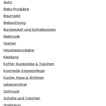
Auto
Baby Produkte
Baumarkt
Beleuchtung
Bürobedarf und Schreibwaren
Elektronik
Garten
Haustierprodukte
Kleidung
Koffer, Rucksäcke & Taschen
Kosmetik, Körperpflege
Küche, Haus & Wohnen
Lebensmittel
Schmuck
Schuhe und Taschen
Spielzeug