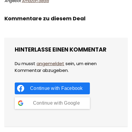
Angebot
Amazon deals
Kommentare zu diesem Deal
HINTERLASSE EINEN KOMMENTAR
Du musst
angemeldet
sein, um einen
Kommentar abzugeben.
Continue with
Facebook
Continue with
Google