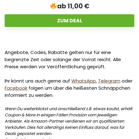
ab 11,00 €
ZUM DEAL
Angebote, Codes, Rabatte gelten nur für eine
begrenzte Zeit oder solange der Vorrat reicht. Alle
Preise werden vor Veröffentlichung geprüft.
Ihr könnt uns auch gerne auf
WhatsApp
,
Telegram
oder
Facebook
folgen um über die heißesten Schnäppchen
informiert zu werden.
Wenn Du weiterklickst und anschließend z.B. etwas kaufst, erhält
Coupon & More in einigen Fällen Provision vom jeweiligen
Anbieter. Als Amazon-Partner verdienen wir an qualifizierten
Verkäufen. Dies hat allerdings keinen Einfluss darauf, was für
Deals gepostet werden.