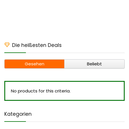
Die heißesten Deals
Gesehen
Beliebt
No products for this criteria.
Kategorien